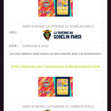
SAINT-ETIENNE (LA TAVERNE DU GOBELIN FARCI)
LIEU :
DATE :
22/08/2026 à 10:00
Les inscriptions sont closes ou non ouverte pour cet évènement !
[VGC] Célébration des Championnats du Monde Pokémon 2026
SAINT-ETIENNE (LA TAVERNE DU GOBELIN FARCI)