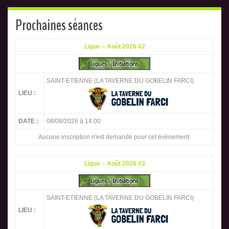
Prochaines séances
Ligue – Août 2026 #2
SAINT-ETIENNE (LA TAVERNE DU GOBELIN FARCI)
LIEU :
DATE :
08/08/2026 à 14:00
Aucune inscription n'est demandé pour cet évènement.
Ligue – Août 2026 #3
SAINT-ETIENNE (LA TAVERNE DU GOBELIN FARCI)
LIEU :