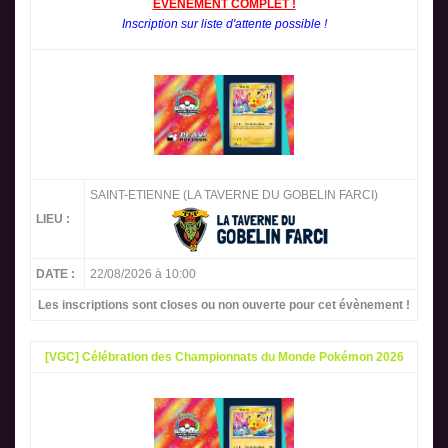
EVENEMENT COMPLET !
Inscription sur liste d'attente possible !
SAINT-ETIENNE (LA TAVERNE DU GOBELIN FARCI)
LIEU :
DATE :
22/08/2026 à 10:00
Les inscriptions sont closes ou non ouverte pour cet évènement !
[VGC] Célébration des Championnats du Monde Pokémon 2026