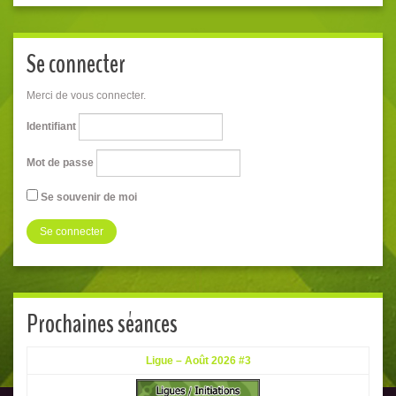
Se connecter
Merci de vous connecter.
Identifiant
Mot de passe
Se souvenir de moi
Prochaines séances
Ligue – Août 2026 #3