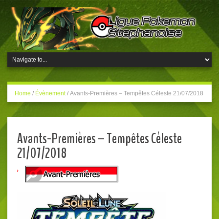
Home
/
Évènement
/
Avants-Premières – Tempêtes Céleste 21/07/2018
Avants-Premières – Tempêtes Céleste
21/07/2018