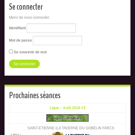
Se connecter
Merci de vous connecter.
Identifiant
Mot de passe
Se souvenir de moi
Prochaines séances
Ligue – Août 2026 #3
SAINT-ETIENNE (LA TAVERNE DU GOBELIN FARCI)