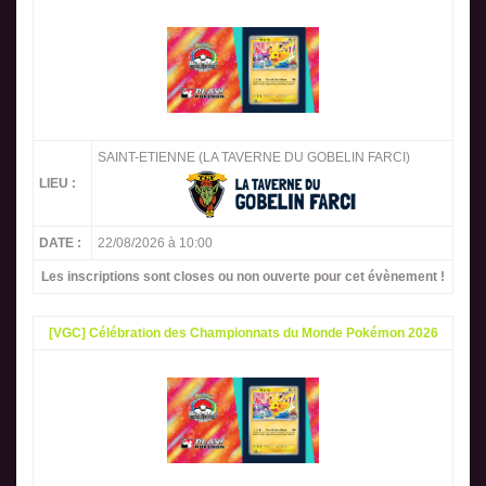
SAINT-ETIENNE (LA TAVERNE DU GOBELIN FARCI)
LIEU :
DATE :
22/08/2026 à 10:00
Les inscriptions sont closes ou non ouverte pour cet évènement !
[VGC] Célébration des Championnats du Monde Pokémon 2026