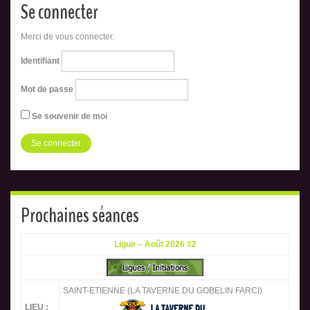
Se connecter
Merci de vous connecter.
Identifiant
Mot de passe
Se souvenir de moi
Prochaines séances
Ligue – Août 2026 #2
SAINT-ETIENNE (LA TAVERNE DU GOBELIN FARCI)
LIEU :