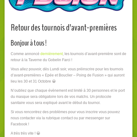
Retour des tournois d’avant-premières
Bonjour à tous !
Comme annoncé
dernièrement
, les tournois d’avant-première sont de
retour à la Taverne du Gobelin Farci !
Vous allez pouvoir, dès Lundi soir, vous préinscrire pour les tournois
d’avant-premières « Epée et Bouclier – Poing de Fusion » qui auront
lieu les 30 et 31 Octobre 😀
N’oubliez que chaque évènement est limité à 30 personnes et le port
du masque sera obligatoire lors de vos matchs. Un protocole
sanitaire vous sera expliqué avant le début du tournoi.
Si vous rencontrez des problèmes pour vous inscrire vous pouvez
nous contacter via la rubrique contact ou par messenger sur
Facebook !
A très très vite ! 😀