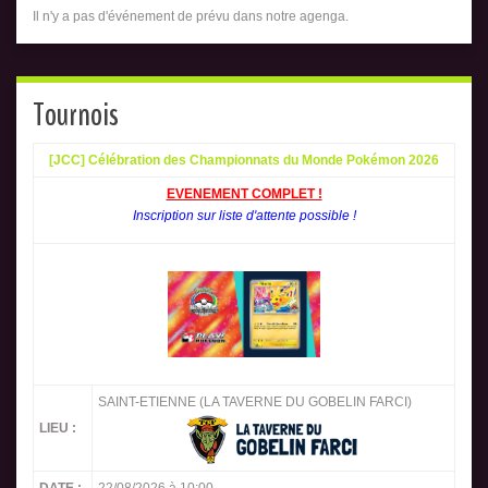
Il n'y a pas d'événement de prévu dans notre agenga.
Tournois
[JCC] Célébration des Championnats du Monde Pokémon 2026
EVENEMENT COMPLET !
Inscription sur liste d'attente possible !
SAINT-ETIENNE (LA TAVERNE DU GOBELIN FARCI)
LIEU :